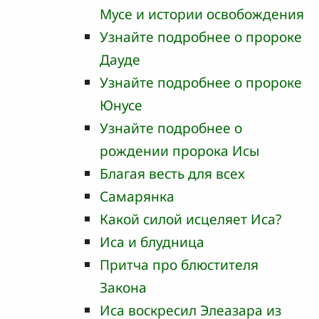
Мусе и истории освобождения
Узнайте подробнее о пророке
Дауде
Узнайте подробнее о пророке
Юнусе
Узнайте подробнее о
рождении пророка Исы
Благая весть для всех
Самарянка
Какой силой исцеляет Иса?
Иса и блудница
Притча про блюстителя
Закона
Иса воскресил Элеазара из