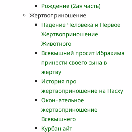
Рождение (2ая часть)
Жертвоприношение
Падение Человека и Первое
Жертвоприношение
Животного
Всевышний просит Ибрахима
принести своего сына в
жертву
История про
жертвоприношение на Пасху
Окончательное
жертвоприношение
Всевышнего
Курбан айт