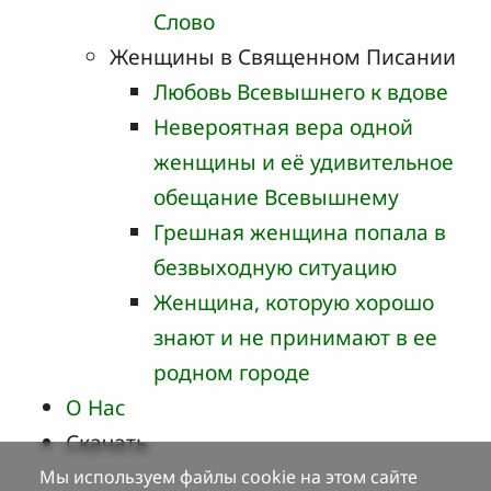
Слово
Женщины в Священном Писании
Любовь Всевышнего к вдове
Невероятная вера одной
женщины и её удивительное
обещание Всевышнему
Грешная женщина попала в
безвыходную ситуацию
Женщина, которую хорошо
знают и не принимают в ее
родном городе
О Нас
Cкачать
Мы используем файлы cookie на этом сайте