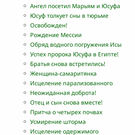
Ангел посетил Марьям и Юсуфа
Юсуф толкует сны в тюрьме
Освобожден!
Рождение Мессии
Обряд водного погружения Исы
Успех пророка Юсуфа в Египте!
Братья снова встретились!
Женщина-самаритянка
Исцеление парализованного
Неожиданная доброта!
Отец и сын снова вместе!
Притча о четырех почвах
Усмирение шторма
Исцеление одержимого