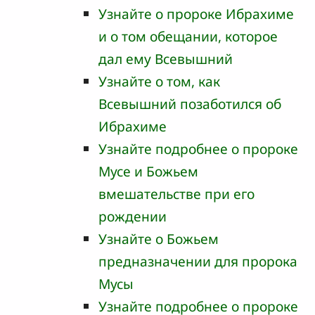
Узнайте о пророке Ибрахиме
и о том обещании, которое
дал ему Всевышний
Узнайте о том, как
Всевышний позаботился об
Ибрахиме
Узнайте подробнее о пророке
Мусе и Божьем
вмешательстве при его
рождении
Узнайте о Божьем
предназначении для пророка
Мусы
Узнайте подробнее о пророке