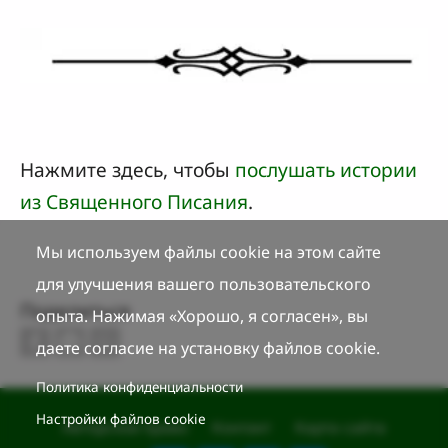
Нажмите здесь, чтобы
послушать истории
из Священного Писания
.
Мы используем файлы cookie на этом сайте
для улучшения вашего пользовательского
Поделиться
опыта. Нажимая «Хорошо, я согласен», вы
даете согласие на установку файлов cookie.
Политика конфиденциальности
Настройки файлов cookie
Авторское право
Контакт
Карта сайта