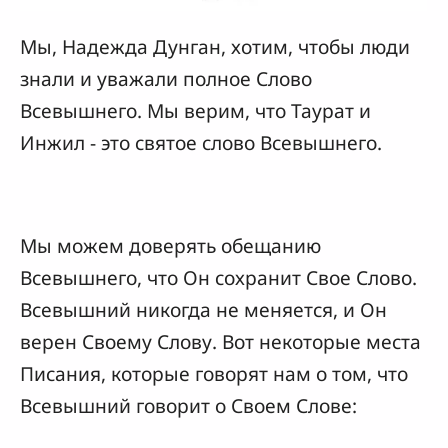
Мы, Надежда Дунган, хотим, чтобы люди
знали и уважали полное Слово
Всевышнего. Мы верим, что Таурат и
Инжил - это святое слово Всевышнего.
Мы можем доверять обещанию
Всевышнего, что Он сохранит Свое Слово.
Всевышний никогда не меняется, и Он
верен Своему Слову. Вот некоторые места
Писания, которые говорят нам о том, что
Всевышний говорит о Своем Слове: