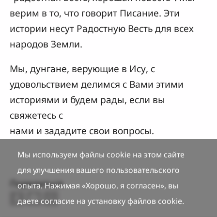
верим в то, что говорит Писание. Эти
истории несут Радостную Весть для всех
народов Земли.
Мы, дунгане, верующие в Ису, с
удовольствием делимся с Вами этими
историями и будем рады, если вы
свяжетесь с
нами и зададите свои вопросы.
Мы используем файлы cookie на этом сайте
для улучшения вашего пользовательского
Поделиться
опыта. Нажимая «Хорошо, я согласен», вы
даете согласие на установку файлов cookie.