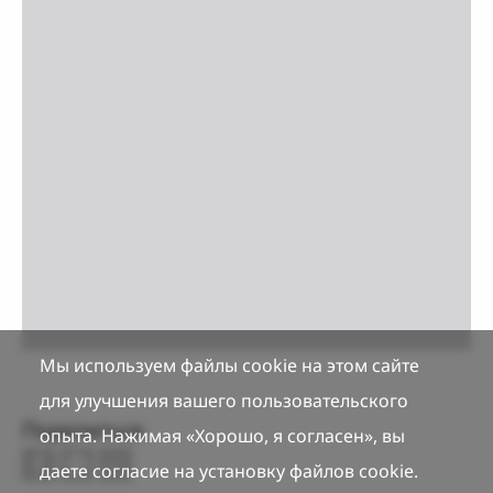
Мы используем файлы cookie на этом сайте
для улучшения вашего пользовательского
Поделиться
опыта. Нажимая «Хорошо, я согласен», вы
даете согласие на установку файлов cookie.