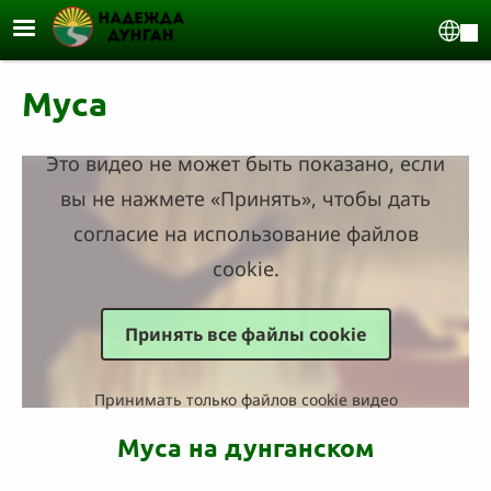
Перейти к основному содержанию
Sel
Муса
Это видео не может быть показано, если
вы не нажмете «Принять», чтобы дать
согласие на использование файлов
cookie.
Принять все файлы cookie
Принимать только файлов cookie видео
Муса на дунганском