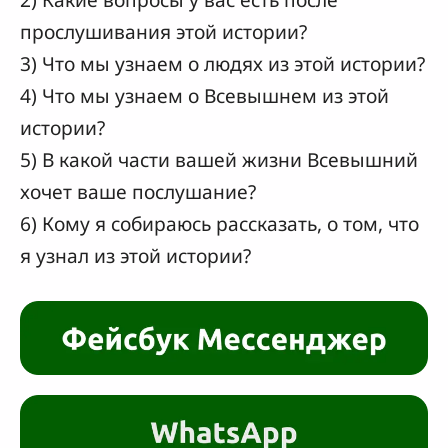
прослушивания этой истории?
3) Что мы узнаем о людях из этой истории?
4) Что мы узнаем о Всевышнем из этой
истории?
5) В какой части вашей жизни Всевышний
хочет ваше послушание?
6) Кому я собираюсь рассказать, о том, что
я узнал из этой истории?