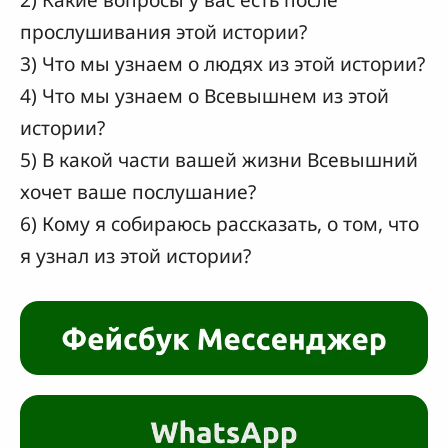
прослушивания этой истории?
3) Что мы узнаем о людях из этой истории?
4) Что мы узнаем о Всевышнем из этой
истории?
5) В какой части вашей жизни Всевышний
хочет ваше послушание?
6) Кому я собираюсь рассказать, о том, что
я узнал из этой истории?